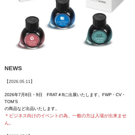
NEWS
【2026.05.11】
2026年7月8日・9日 FRAT＃8に出展いたします。FWP・CV・
TOM’S
の商品など出品いたします。
＊ビジネス向けのイベントの為、一般の方は入場が出来ませ
ん。