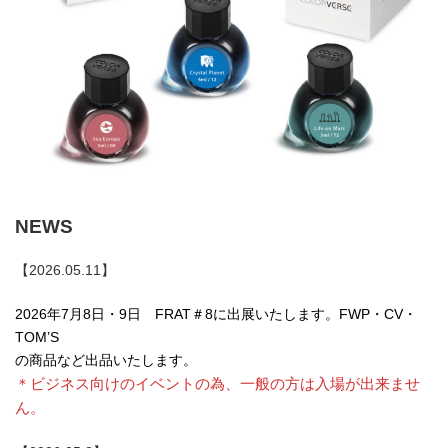
NEWS
【2026.05.11】
2026年7月8日・9日 FRAT＃8に出展いたします。FWP・CV・
TOM’S
の商品など出品いたします。
＊ビジネス向けのイベントの為、一般の方は入場が出来ませ
ん。