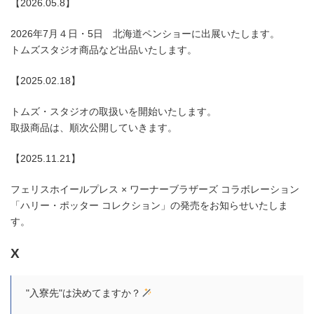
【2026.05.8】
2026年7月４日・5日 北海道ペンショーに出展いたします。
トムズスタジオ商品など出品いたします。
【2025.02.18】
トムズ・スタジオの取扱いを開始いたします。
取扱商品は、順次公開していきます。
【2025.11.21】
フェリスホイールプレス × ワーナーブラザーズ コラボレーション
「ハリー・ポッター コレクション」の発売をお知らせいたしま
す。
X
"入寮先"は決めてますか？