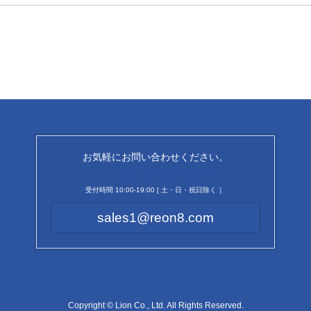
お気軽にお問い合わせください。
06-4309-5061
受付時間 10:00-19:00 [ 土・日・祝日除く ］
sales1@reon8.com
Copyright © Lion Co., Ltd. All Rights Reserved.