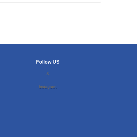
Follow US
X
Instagram