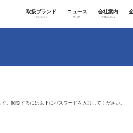
取扱ブランド
ニュース
会社案内
BRAND
NEWS
COMPANY
ます。閲覧するには以下にパスワードを入力してください。