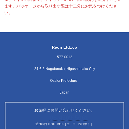
ます。パッケージから取り出す際は十二分にお気をつけくださ
い。
Reon Ltd.,co
577-0013
24-6-8 Nagatanaka, Higashiosaka City
Osaka Prefecture
Japan
お気軽にお問い合わせください。
06-4309-5061
受付時間 10:00-19:00 [ 土・日・祝日除く ］