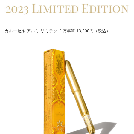
カルーセル アルミ リミテッド 万年筆 13,200円（税込）